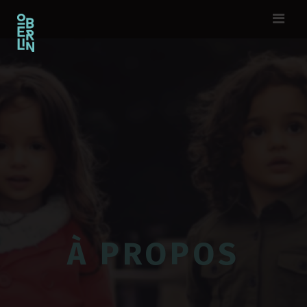
À PROPOS