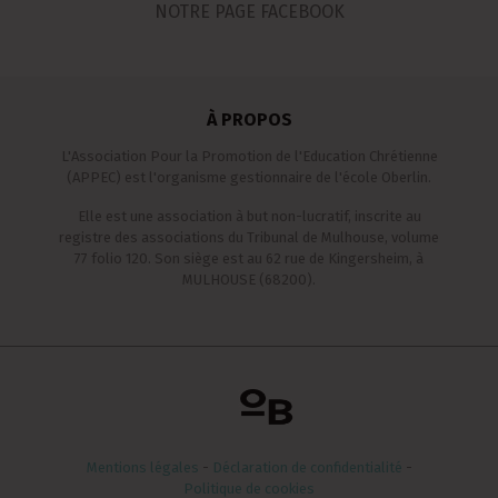
NOTRE PAGE FACEBOOK
À PROPOS
L'Association Pour la Promotion de l'Education Chrétienne
(APPEC) est l'organisme gestionnaire de l'école Oberlin.
Elle est une association à but non-lucratif, inscrite au
registre des associations du Tribunal de Mulhouse, volume
77 folio 120. Son siège est au 62 rue de Kingersheim, à
MULHOUSE (68200).
Mentions légales
-
Déclaration de confidentialité
-
Politique de cookies