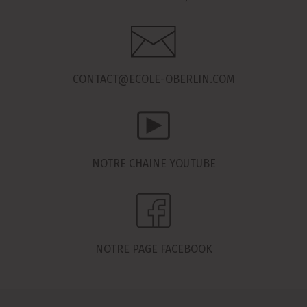
CONTACT@ECOLE-OBERLIN.COM
NOTRE CHAINE YOUTUBE
NOTRE PAGE FACEBOOK