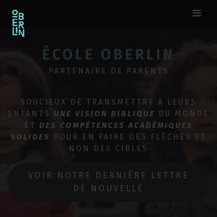
ÉCOLE OBERLIN
PARTENAIRE DE PARENTS
SOUCIEUX DE TRANSMETTRE À LEURS
ENFANTS
UNE VISION BIBLIQUE
DU MONDE
ET
DES COMPÉTENCES ACADÉMIQUES
SOLIDE
S
POUR EN FAIRE DES FLÈCHES ET
NON DES CIBLES
VOIR NOTRE DERNIÈRE LETTRE
DE NOUVELLE