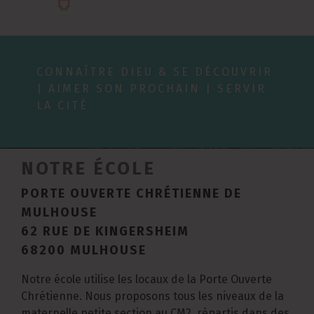
CONNAÎTRE DIEU & SE DÉCOUVRIR
| AIMER SON PROCHAIN | SERVIR
LA CITÉ
NOTRE ÉCOLE
PORTE OUVERTE CHRÉTIENNE DE
MULHOUSE
62 RUE DE KINGERSHEIM
68200 MULHOUSE
Notre école utilise les locaux de la Porte Ouverte
Chrétienne. Nous proposons tous les niveaux de la
maternelle petite section au CM2, répartis dans des