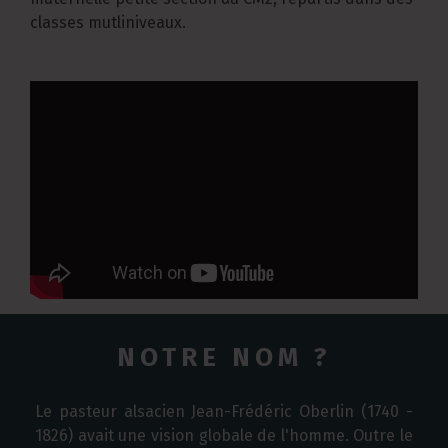
classes mutliniveaux.
NOTRE NOM ?
Le pasteur alsacien Jean-Frédéric Oberlin (1740 -
1826) avait une vision globale de l'homme. Outre le