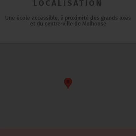
LOCALISATION
Une école accessible, à proximité des grands axes
et du centre-ville de Mulhouse