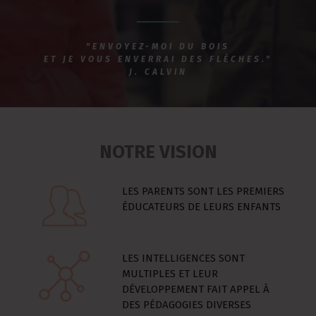
"ENVOYEZ-MOI DU BOIS
ET JE VOUS ENVERRAI DES FLÈCHES."
J. CALVIN
NOTRE VISION
LES PARENTS SONT LES PREMIERS
ÉDUCATEURS DE LEURS ENFANTS
LES INTELLIGENCES SONT
MULTIPLES ET LEUR
DÉVELOPPEMENT FAIT APPEL À
DES PÉDAGOGIES DIVERSES