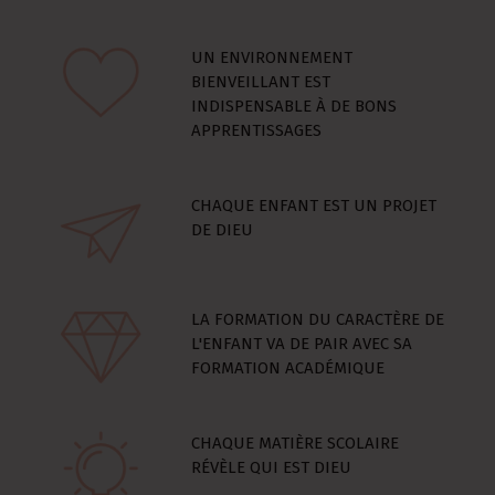
UN ENVIRONNEMENT
BIENVEILLANT EST
INDISPENSABLE À DE BONS
APPRENTISSAGES
CHAQUE ENFANT EST UN PROJET
DE DIEU
LA FORMATION DU CARACTÈRE DE
L'ENFANT VA DE PAIR AVEC SA
FORMATION ACADÉMIQUE
CHAQUE MATIÈRE SCOLAIRE
RÉVÈLE QUI EST DIEU