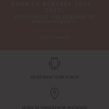
POUR LA RENTRÉE 2026 -
2027,
TÉLÉCHARGEZ UNE DEMANDE DE
RENSEIGNEMENTS
TÉLÉCHARGER
SECRÉTARIAT 03 89 31 06 81
62 RUE DE KINGERSHEIM, MULHOUSE